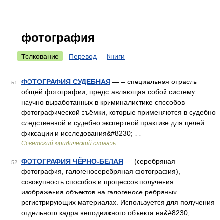
фотография
Толкование
Перевод
Книги
ФОТОГРАФИЯ СУДЕБНАЯ
— – специальная отрасль
51
общей фотографии, представляющая собой систему
научно выработанных в криминалистике способов
фотографической съёмки, которые применяются в судебно
следственной и судебно экспертной практике для целей
фиксации и исследования&#8230; …
Советский юридический словарь
ФОТОГРАФИЯ ЧЁРНО-БЕЛАЯ
— (серебряная
52
фотография, галогеносеребряная фотография),
совокупность способов и процессов получения
изображения объектов на галогеносе ребряных
регистрирующих материалах. Используется для получения
отдельного кадра неподвижного объекта на&#8230; …